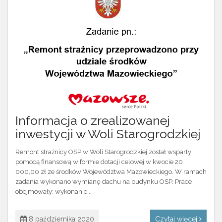
Informacja o zrealizowanej
inwestycji w Woli Starogrodzkiej
Remont strażnicy OSP w Woli Starogrodzkiej został wsparty
pomocą finansową w formie dotacji celowej w kwocie 20
000,00 zł ze środków Województwa Mazowieckiego. W ramach
zadania wykonano wymianę dachu na budynku OSP. Prace
obejmowały: wykonanie...
8 października 2020
Czytaj więcej