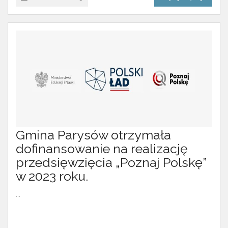
Gmina Parysów otrzymała
dofinansowanie na realizację
przedsięwzięcia „Poznaj Polskę”
w 2023 roku.
...