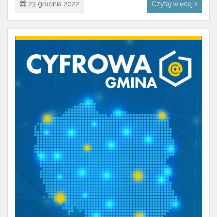
23 grudnia 2022
Czytaj więcej