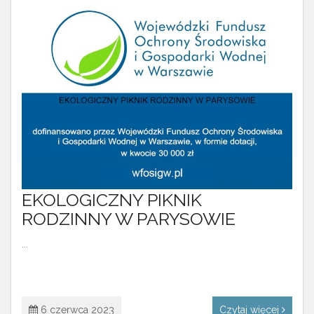
EKOLOGICZNY PIKNIK
RODZINNY W PARYSOWIE
...
6 czerwca 2023
Czytaj więcej