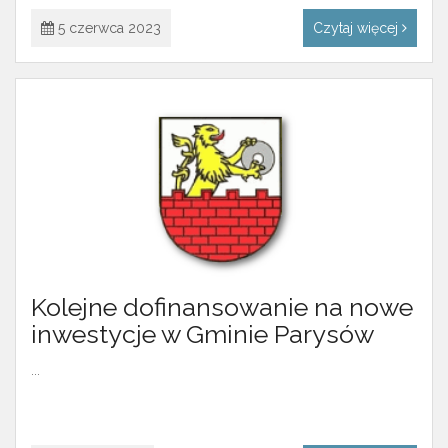
5 czerwca 2023
Czytaj więcej
Kolejne dofinansowanie na nowe
inwestycje w Gminie Parysów
...