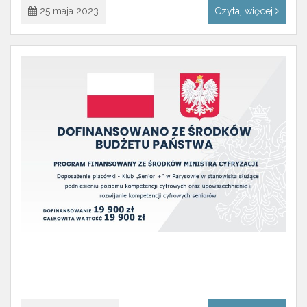
25 maja 2023
Czytaj więcej
...