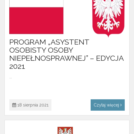
PROGRAM „ASYSTENT
OSOBISTY OSOBY
NIEPEŁNOSPRAWNEJ” – EDYCJA
2021
...
18 sierpnia 2021
Czytaj więcej