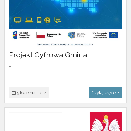
Projekt Cyfrowa Gmina
...
5 kwietnia 2022
Czytaj więcej