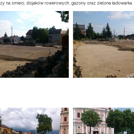
szy na śmieci, stojaków rowerowych, gazony oraz zielona ładowarka.