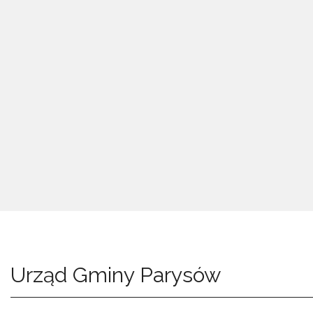
Urząd Gminy Parysów