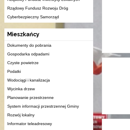
Rządowy Fundusz Rozwoju Dróg
Cyberbezpieczny Samorząd
Mieszkańcy
Dokumenty do pobrania
Gospodarka odpadami
Czyste powietrze
Podatki
Wodociągi i kanalizacja
Wycinka drzew
Planowanie przestrzenne
System informacji przestrzennej Gminy
Rozwój lokalny
Informator teleadresowy