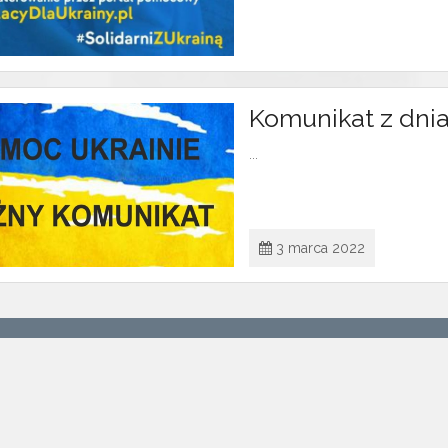
Komunikat z dnia 
...
3 marca 2022