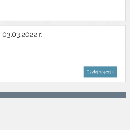
03.03.2022 r.
Czytaj więcej