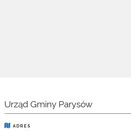
Urząd Gminy Parysów
ADRES