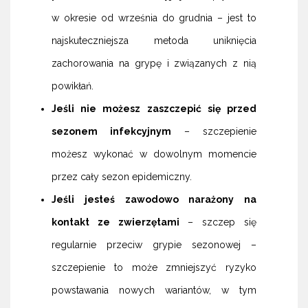
w okresie od września do grudnia – jest to
najskuteczniejsza metoda uniknięcia
zachorowania na grypę i związanych z nią
powikłań.
Jeśli nie możesz zaszczepić się przed
sezonem infekcyjnym
– szczepienie
możesz wykonać w dowolnym momencie
przez cały sezon epidemiczny.
Jeśli jesteś zawodowo narażony na
kontakt ze zwierzętami
– szczep się
regularnie przeciw grypie sezonowej –
szczepienie to może zmniejszyć ryzyko
powstawania nowych wariantów, w tym