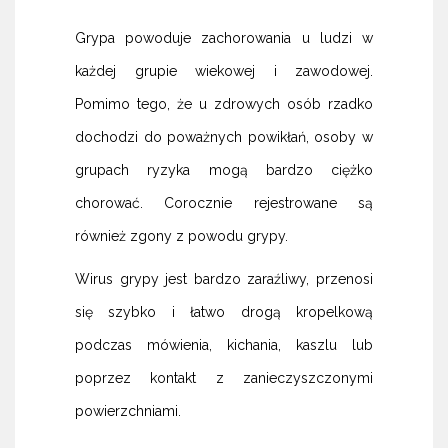
Grypa powoduje zachorowania u ludzi w
każdej grupie wiekowej i zawodowej.
Pomimo tego, że u zdrowych osób rzadko
dochodzi do poważnych powikłań, osoby w
grupach ryzyka mogą bardzo ciężko
chorować. Corocznie rejestrowane są
również zgony z powodu grypy.
Wirus grypy jest bardzo zaraźliwy, przenosi
się szybko i łatwo drogą kropelkową
podczas mówienia, kichania, kaszlu lub
poprzez kontakt z zanieczyszczonymi
powierzchniami.