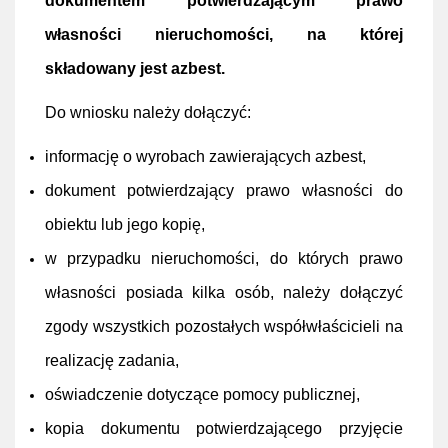
dokumentem potwierdzającym prawo
własności nieruchomości, na której
składowany jest azbest.
Do wniosku należy dołączyć:
informację o wyrobach zawierających azbest,
dokument potwierdzający prawo własności do
obiektu lub jego kopię,
w przypadku nieruchomości, do których prawo
własności posiada kilka osób, należy dołączyć
zgody wszystkich pozostałych współwłaścicieli na
realizację zadania,
oświadczenie dotyczące pomocy publicznej,
kopia dokumentu potwierdzającego przyjęcie