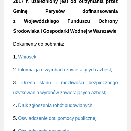
2017 r. uzależniony jest od otrzymania przez
Gminę Parysów dofinansowania
z Wojewódzkiego Funduszu Ochrony
Środowiska i Gospodarki Wodnej w Warszawie
Dokumenty do pobrania:
1.
Wniosek;
2.
Informacja o wyrobach zawierających azbest;
3.
Ocena stanu i możliwości bezpiecznego
użytkowania wyrobów zawierających azbest;
4.
Druk zgłoszenia robót budowlanych;
5.
Oświadczenie dot. pomocy publicznej;