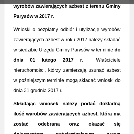
wyrobów zawierających azbest z terenu Gminy
Parysów w 2017 r.
Wnioski o bezpłatny odbiór i utylizację wyrobów
zawierających azbest w roku 2017 należy składać
w siedzibie Urzędu Gminy Parysów w terminie
do
dnia
01 lutego 2017 r.
Właściciele
nieruchomości, którzy zamierzają usunąć azbest
w późniejszym terminie mogą składać wnioski do
dnia 31 grudnia 2017 r.
Składając wniosek należy podać dokładną
ilość wyrobów zawierających azbest, która ma
zostać odebrana oraz okazać się