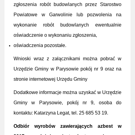
zgłoszenia robót budowlanych przez Starostwo
Powiatowe w Garwolinie lub pozwolenia na
wykonanie robót budowlanych ewentualnie
oświadczenie o wykonaniu zgłoszenia,
oświadczenia pozostałe.
Wnioski wraz z załącznikami można pobrać w
Urzędzie Gminy w Parysowie pokój nr 9 oraz na
stronie internetowej Urzędu Gminy
Dodatkowe informacje można uzyskać w Urzędzie
Gminy w Parysowie, pokój nr 9, osoba do
kontaktu: Katarzyna Legat, tel. 25 685 53 19.
Odbiór wyrobów zawierających azbest w