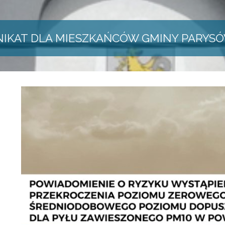
IKAT DLA MIESZKAŃCÓW GMINY PARYS