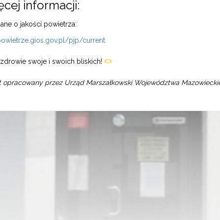
cej informacji:
ane o jakości powietrza:
powietrze.gios.gov.pl/pjp/current
zdrowie swoje i swoich bliskich!
 opracowany przez Urząd Marszałkowski Województwa Mazowiecki