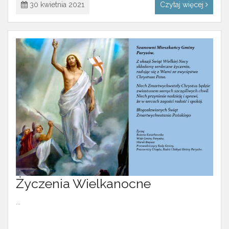
30 kwietnia 2021
Czytaj więcej
Życzenia Wielkanocne
...