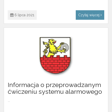
6 lipca 2021
Czytaj więcej
Informacja o przeprowadzanym
ćwiczeniu systemu alarmowego
...