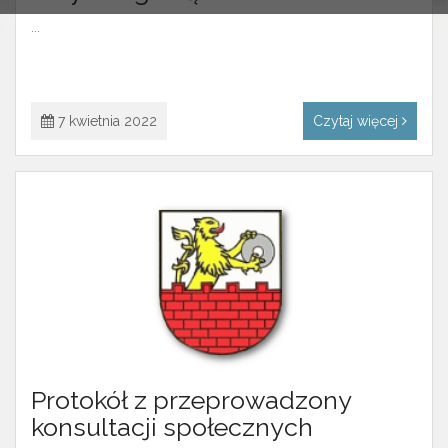
...
7 kwietnia 2022
Czytaj więcej
Protokół z przeprowadzony
konsultacji społecznych