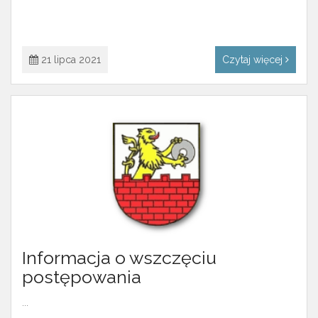
21 lipca 2021
Czytaj więcej
Informacja o wszczęciu
postępowania
...