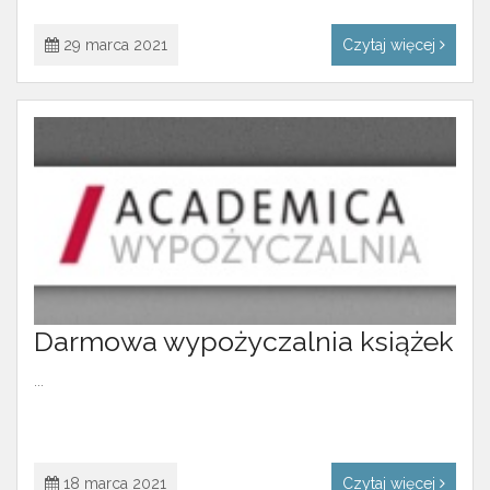
29 marca 2021
Czytaj więcej
Darmowa wypożyczalnia książek
...
18 marca 2021
Czytaj więcej