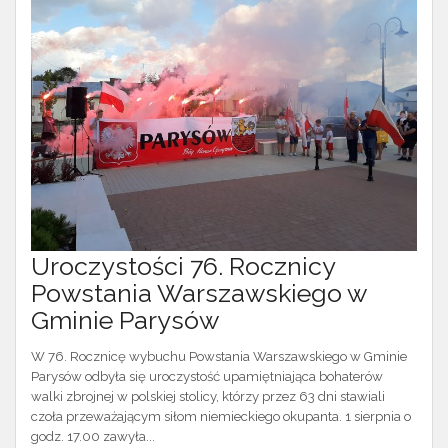
Uroczystości 76. Rocznicy
Powstania Warszawskiego w
Gminie Parysów
W 76. Rocznicę wybuchu Powstania Warszawskiego w Gminie
Parysów odbyła się uroczystość upamiętniająca bohaterów
walki zbrojnej w polskiej stolicy, którzy przez 63 dni stawiali
czoła przeważającym siłom niemieckiego okupanta. 1 sierpnia o
godz. 17.00 zawyła...