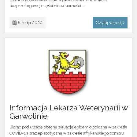
bezprzetargowej części nieruchomości...
6 maja 2020
Czytaj więcej
Informacja Lekarza Weterynarii w
Garwolinie
Biorąc pod uwagę obecną sytuację epidemiologiczną w zakresie
COVID-19 oraz epizootyczną w zakresie afrykańskiego pomoru