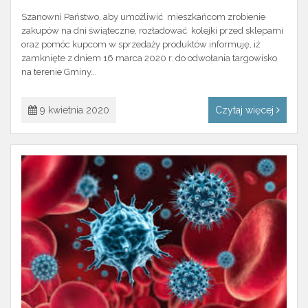
Szanowni Państwo, aby umożliwić mieszkańcom zrobienie
zakupów na dni świąteczne, rozładować kolejki przed sklepami
oraz pomóc kupcom w sprzedaży produktów informuję, iż
zamknięte z dniem 16 marca 2020 r. do odwołania targowisko
na terenie Gminy...
9 kwietnia 2020
Czytaj więcej