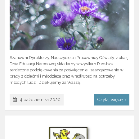
Szanowni Dyrektorzy, Nauczyciele i Pracownicy Oświaty, z okazji
Dnia Edukacji Narodowej składamy wszystkim Państwu
serdeczne podziękowania za poświęcenie i zaangażowanie w
pracy z dziećmi i młodzieżą oraz wrażliwość na potrzeby
młodych ludzi. Dziękujemy za Waszą...
14 października 2020
Czytaj więcej