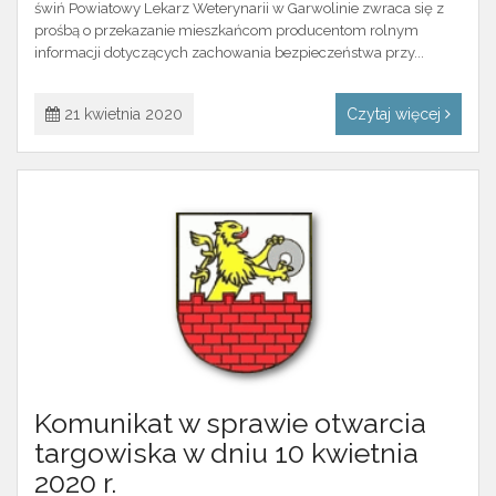
świń Powiatowy Lekarz Weterynarii w Garwolinie zwraca się z
prośbą o przekazanie mieszkańcom­ producentom rolnym
informacji dotyczących zachowania bezpieczeństwa przy...
21 kwietnia 2020
Czytaj więcej
Komunikat w sprawie otwarcia
targowiska w dniu 10 kwietnia
2020 r.