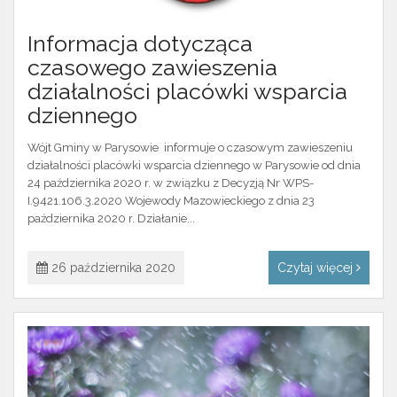
Informacja dotycząca
czasowego zawieszenia
działalności placówki wsparcia
dziennego
Wójt Gminy w Parysowie informuje o czasowym zawieszeniu
działalności placówki wsparcia dziennego w Parysowie od dnia
24 października 2020 r. w związku z Decyzją Nr WPS-
I.9421.106.3.2020 Wojewody Mazowieckiego z dnia 23
października 2020 r. Działanie...
26 października 2020
Czytaj więcej