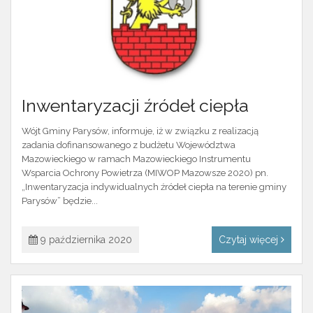
Inwentaryzacji źródeł ciepła
Wójt Gminy Parysów, informuje, iż w związku z realizacją
zadania dofinansowanego z budżetu Województwa
Mazowieckiego w ramach Mazowieckiego Instrumentu
Wsparcia Ochrony Powietrza (MIWOP Mazowsze 2020) pn.
„Inwentaryzacja indywidualnych źródeł ciepła na terenie gminy
Parysów” będzie...
9 października 2020
Czytaj więcej