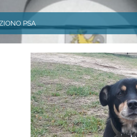
ZIONO PSA