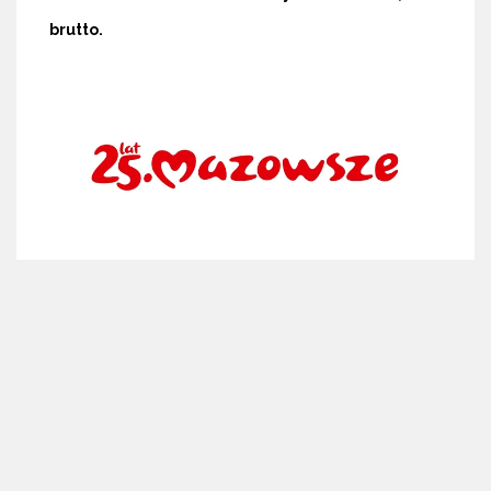
brutto.