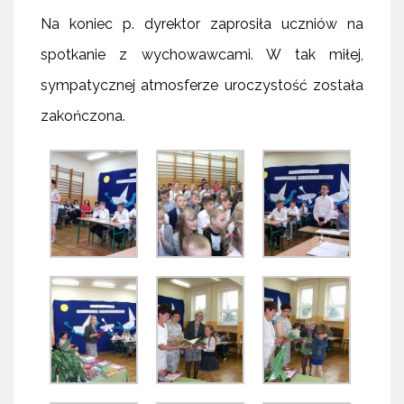
Na koniec p. dyrektor zaprosiła uczniów na
spotkanie z wychowawcami. W tak miłej,
sympatycznej atmosferze uroczystość została
zakończona.