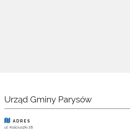
Urząd Gminy Parysów
ADRES
ul. Kościuszki 28