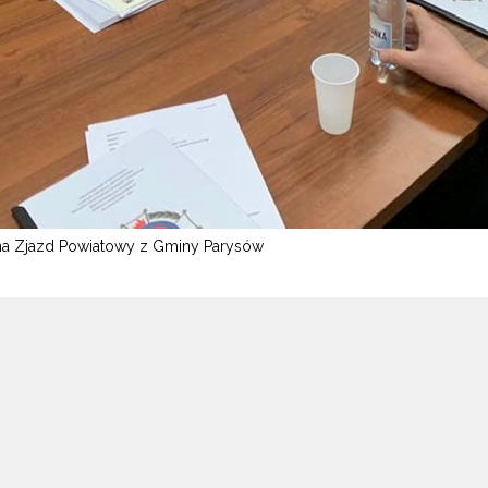
na Zjazd Powiatowy z Gminy Parysów