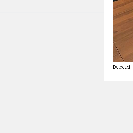
Delegaci 