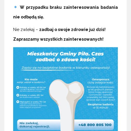
W przypadku braku zainteresowania badania
nie odbędą się.
Nie zwlekaj –
zadbaj o swoje zdrowie już dziś!
Zapraszamy wszystkich zainteresowanych!