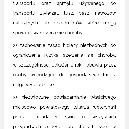
transportu oraz sprzętu używanego do
transportu zwierząt, tusz, pasz, nawozów
naturalnych lub przedmiotów, które mogą
spowodować szerzenie choroby;
2) zachowanie zasad higieny niezbędnych do
ograniczenia ryzyka szerzenia się choroby,
w szczególności odkażanie rąk i obuwia przez
osoby wchodzące do gospodarstwa lub z
niego wychodzące;
3) niezwłoczne powiadamianie właściwego
miejscowo powiatowego lekarza weterynarii
przez posiadaczy świń o wszystkich
przypadkach padłych lub chorych świń w