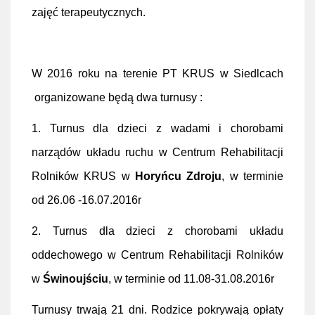
zajęć terapeutycznych.
W 2016 roku na terenie PT KRUS w Siedlcach
organizowane będą dwa turnusy :
1. Turnus dla dzieci z wadami i chorobami
narządów układu ruchu w Centrum Rehabilitacji
Rolników KRUS w
Horyńcu Zdroju
, w terminie
od 26.06 -16.07.2016r
2. Turnus dla dzieci z chorobami układu
oddechowego w Centrum Rehabilitacji Rolników
w
Świnoujściu
, w terminie od 11.08-31.08.2016r
Turnusy trwają 21 dni. Rodzice pokrywają opłaty