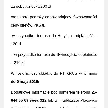
za pobyt dziecka 200 zł
oraz koszt podróży odpowiadający równowartości
ceny biletów PKS tj.
-w przypadku turnusu do Horyńca odpłatność –
120 zł
– w przypadku turnusu do Świnoujścia odpłatność
– 210 zł.
Wnioski należy składać do PT KRUS w terminie
do 6 maja 2016r
Dodatkowe informacje pod numerem telefonu
25-
644-55-69 wew. 312
lub w najbliższej Placówce