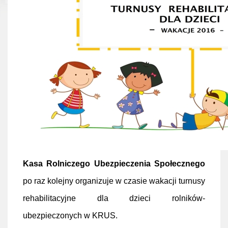
Kasa Rolniczego Ubezpieczenia Społecznego
po raz kolejny organizuje w czasie wakacji turnusy
rehabilitacyjne dla dzieci rolników-
ubezpieczonych w KRUS.