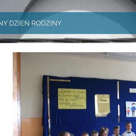
NY DZIEŃ RODZINY