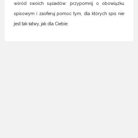
wśród swoich sąsiadów: przypomnij o obowiązku
spisowym i zaoferuj pomoc tym, dla których spis nie
jest tak łatwy, jak dla Ciebie.