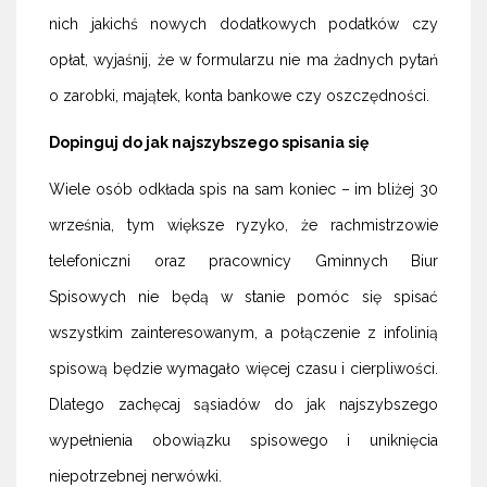
nich jakichś nowych dodatkowych podatków czy
opłat, wyjaśnij, że w formularzu nie ma żadnych pytań
o zarobki, majątek, konta bankowe czy oszczędności.
Dopinguj do jak najszybszego spisania się
Wiele osób odkłada spis na sam koniec – im bliżej 30
września, tym większe ryzyko, że rachmistrzowie
telefoniczni oraz pracownicy Gminnych Biur
Spisowych nie będą w stanie pomóc się spisać
wszystkim zainteresowanym, a połączenie z infolinią
spisową będzie wymagało więcej czasu i cierpliwości.
Dlatego zachęcaj sąsiadów do jak najszybszego
wypełnienia obowiązku spisowego i uniknięcia
niepotrzebnej nerwówki.