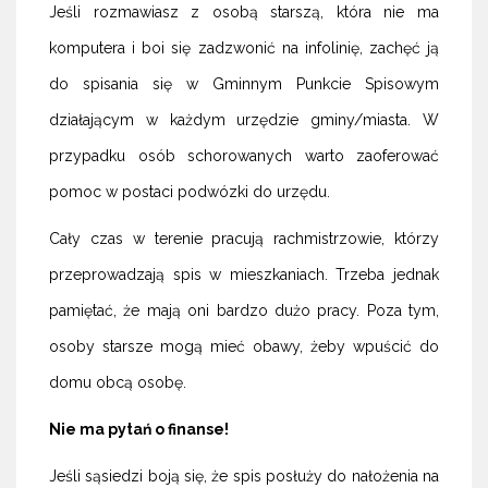
Jeśli rozmawiasz z osobą starszą, która nie ma
komputera i boi się zadzwonić na infolinię, zachęć ją
do spisania się w Gminnym Punkcie Spisowym
działającym w każdym urzędzie gminy/miasta. W
przypadku osób schorowanych warto zaoferować
pomoc w postaci podwózki do urzędu.
Cały czas w terenie pracują rachmistrzowie, którzy
przeprowadzają spis w mieszkaniach. Trzeba jednak
pamiętać, że mają oni bardzo dużo pracy. Poza tym,
osoby starsze mogą mieć obawy, żeby wpuścić do
domu obcą osobę.
Nie ma pytań o finanse!
Jeśli sąsiedzi boją się, że spis posłuży do nałożenia na