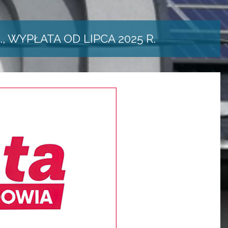
, WYPŁATA OD LIPCA 2025 R.