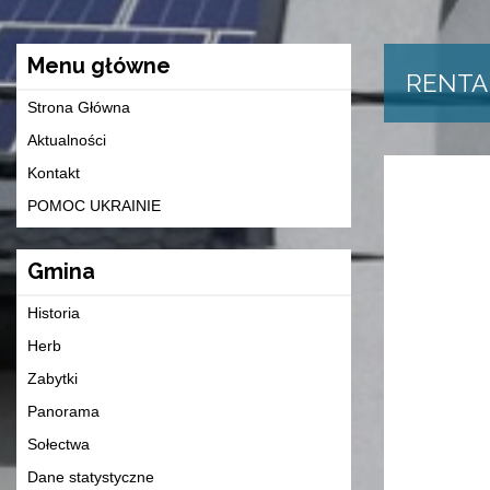
Menu główne
RENTA 
Strona Główna
Aktualności
Kontakt
POMOC UKRAINIE
Gmina
Historia
Herb
Zabytki
Panorama
Sołectwa
Dane statystyczne