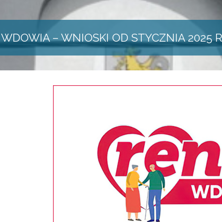
WDOWIA – WNIOSKI OD STYCZNIA 2025 R.