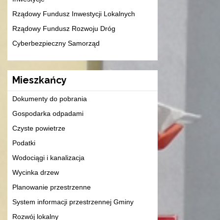
Rządowy Fundusz Inwestycji Lokalnych
Rządowy Fundusz Rozwoju Dróg
Cyberbezpieczny Samorząd
Mieszkańcy
Dokumenty do pobrania
Gospodarka odpadami
Czyste powietrze
Podatki
Wodociągi i kanalizacja
Wycinka drzew
Planowanie przestrzenne
System informacji przestrzennej Gminy
Rozwój lokalny