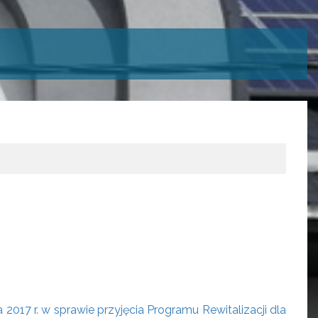
17 r. w sprawie przyjęcia Programu Rewitalizacji dla