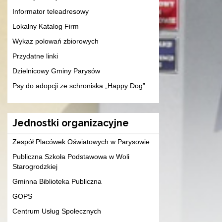
Informator teleadresowy
Lokalny Katalog Firm
Wykaz polowań zbiorowych
Przydatne linki
Dzielnicowy Gminy Parysów
Psy do adopcji ze schroniska „Happy Dog”
Jednostki organizacyjne
Zespół Placówek Oświatowych w Parysowie
Publiczna Szkoła Podstawowa w Woli
Starogrodzkiej
Gminna Biblioteka Publiczna
GOPS
Centrum Usług Społecznych