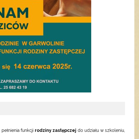
ełnienia funkcji
rodziny zastępczej
do udziału w szkoleniu,