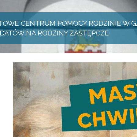
TOWE CENTRUM POMOCY RODZINIE W G
DATÓW NA RODZINY ZASTĘPCZE