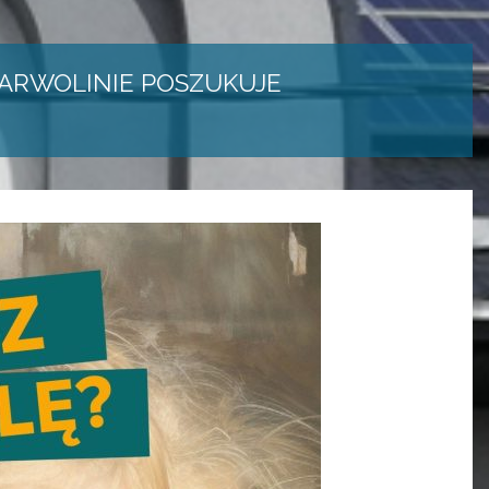
ARWOLINIE POSZUKUJE