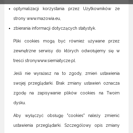
optymalizacji korzystania przez Użytkowników ze
strony www.mazowia.eu,
zbierania informacji dotyczących statystyk.
Pliki cookies mogą być również używane przez
zewnętrzne serwisy do których odwołujemy się w
treści stronywww.siemiatycze.pl.
Jeśli nie wyrażasz na to zgody, zmień ustawienia
swojej przeglądarki. Brak zmiany ustawień oznacza
zgodę na zapisywanie plików cookies na Twoim
dysku.
Aby wyłączyć obsługę "cookies" należy zmienić
ustawienia przeglądarki. Szczególowy opis zmiany