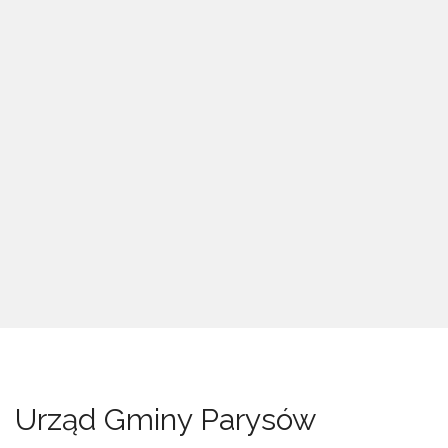
Urząd Gminy Parysów