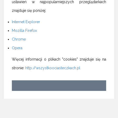
ustawień w najpopularniejszych przeglądarkach
znajduje się poniżej:
Internet Explorer
Mozilla Firefox
Chrome
Opera
Więcej informacji o plikach "cookies" znajduje się na
stronie:
http://wszystkoociasteczkach.pl