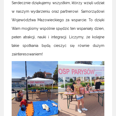
Serdecznie dziękujemy wszystkim, którzy wzięli udział
w naszym wydarzeniu oraz partnerowi Samorządowi
Województwa Mazowieckiego za wsparcie. To dzięki
Wam mogliśmy wspólnie spędzić ten wspaniały dzień,
pełen atrakcji, nauki i integracji. Liczymy, że kolejne
takie spotkania będą cieszyć się równie dużym
zainteresowaniem!