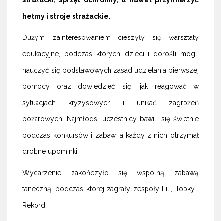
hełmy i stroje strażackie.
Dużym zainteresowaniem cieszyły się warsztaty
edukacyjne, podczas których dzieci i dorośli mogli
nauczyć się podstawowych zasad udzielania pierwszej
pomocy oraz dowiedzieć się, jak reagować w
sytuacjach kryzysowych i unikać zagrożeń
pożarowych. Najmłodsi uczestnicy bawili się świetnie
podczas konkursów i zabaw, a każdy z nich otrzymał
drobne upominki.
Wydarzenie zakończyło się wspólną zabawą
taneczną, podczas której zagrały zespoły Lili, Topky i
Rekord.