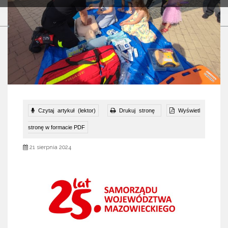
Czytaj artykuł (lektor)
Drukuj stronę
Wyświetl
stronę w formacie PDF
21 sierpnia 2024