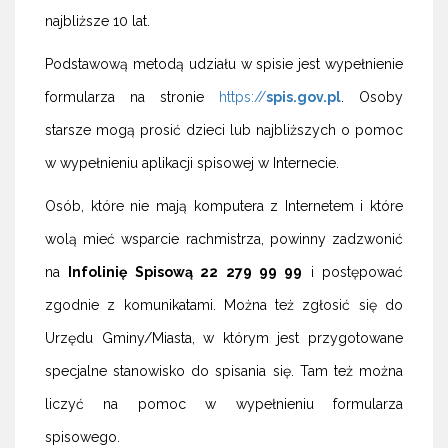
najbliższe 10 lat.
Podstawową metodą udziału w spisie jest wypełnienie
formularza na stronie
https://
spis.gov.pl
. Osoby
starsze mogą prosić dzieci lub najbliższych o pomoc
w wypełnieniu aplikacji spisowej w Internecie.
Osób, które nie mają komputera z Internetem i które
wolą mieć wsparcie rachmistrza, powinny zadzwonić
na
Infolinię Spisową 22 279 99 99
i postępować
zgodnie z komunikatami. Można też zgłosić się do
Urzędu Gminy/Miasta, w którym jest przygotowane
specjalne stanowisko do spisania się. Tam też można
liczyć na pomoc w wypełnieniu formularza
spisowego.