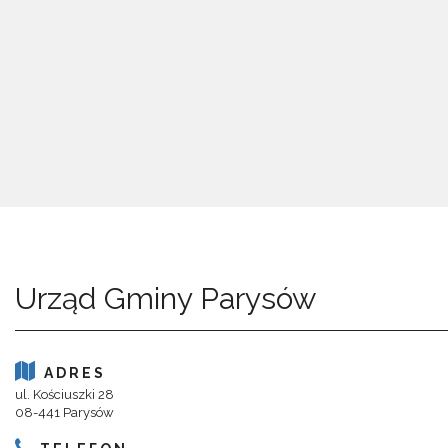
Urząd Gminy Parysów
ADRES
ul. Kościuszki 28
08-441 Parysów