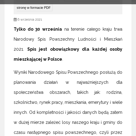
stronę w formacie PDF
6 września 2021
Tylko do 30 września
na terenie całego kraju trwa
Narodowy Spis Powszechny Ludności i Mieszkań
2021.
Spis jest obowiązkowy dla każdej osoby
mieszkającej w Polsce
.
Wyniki Narodowego Spisu Powszechnego posłużą do
planowania działań w najważniejszych dla
społeczeństwa obszarach, takich jak: rodzina,
szkolnictwo, rynek pracy, mieszkania, emerytury i wiele
innych. Od kompletności i jakości danych będą zatem
w dużej mierze zależeć losy naszego kraju i gminy do
czasu następnego spisu powszechnego, czyli przez