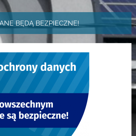
ANE BĘDĄ BEZPIECZNE!