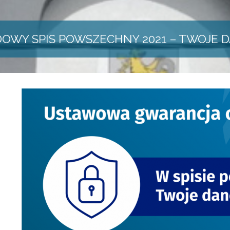
OWY SPIS POWSZECHNY 2021 – TWOJE D