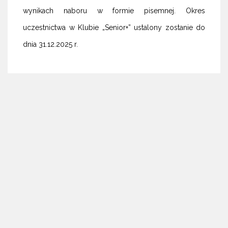
wynikach naboru w formie pisemnej. Okres
uczestnictwa w Klubie „Senior+” ustalony zostanie do
dnia 31.12.2025 r.