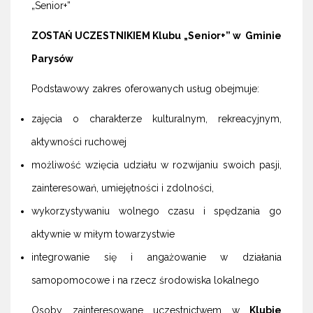
„Senior+”
ZOSTAŃ UCZESTNIKIEM Klubu „Senior+” w Gminie
Parysów
Podstawowy zakres oferowanych usług obejmuje:
zajęcia o charakterze kulturalnym, rekreacyjnym,
aktywności ruchowej
możliwość wzięcia udziału w rozwijaniu swoich pasji,
zainteresowań, umiejętności i zdolności,
wykorzystywaniu wolnego czasu i spędzania go
aktywnie w miłym towarzystwie
integrowanie się i angażowanie w działania
samopomocowe i na rzecz środowiska lokalnego
Osoby zainteresowane uczestnictwem w
Klubie