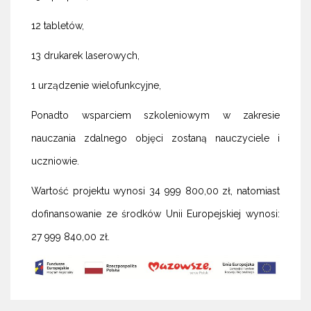
12 tabletów,
13 drukarek laserowych,
1 urządzenie wielofunkcyjne,
Ponadto wsparciem szkoleniowym w zakresie
nauczania zdalnego objęci zostaną nauczyciele i
uczniowie.
Wartość projektu wynosi 34 999 800,00 zł, natomiast
dofinansowanie ze środków Unii Europejskiej wynosi:
27 999 840,00 zł.