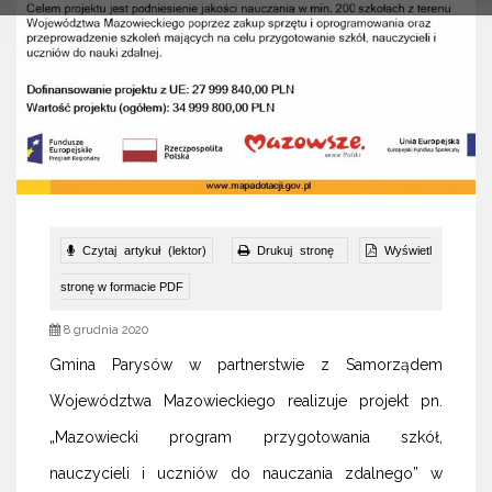
Czytaj artykuł (lektor)
Drukuj stronę
Wyświetl
stronę w formacie PDF
8 grudnia 2020
Gmina Parysów w partnerstwie z Samorządem
Województwa Mazowieckiego realizuje projekt pn.
„Mazowiecki program przygotowania szkół,
nauczycieli i uczniów do nauczania zdalnego” w