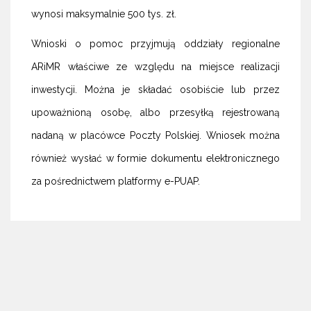
wynosi maksymalnie 500 tys. zł.
Wnioski o pomoc przyjmują oddziały regionalne
ARiMR właściwe ze względu na miejsce realizacji
inwestycji. Można je składać osobiście lub przez
upoważnioną osobę, albo przesyłką rejestrowaną
nadaną w placówce Poczty Polskiej. Wniosek można
również wysłać w formie dokumentu elektronicznego
za pośrednictwem platformy e-PUAP.