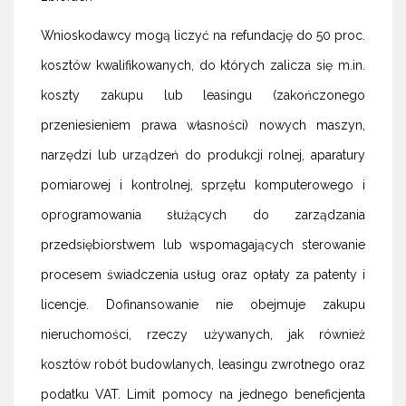
Wnioskodawcy mogą liczyć na refundację do 50 proc.
kosztów kwalifikowanych, do których zalicza się m.in.
koszty zakupu lub leasingu (zakończonego
przeniesieniem prawa własności) nowych maszyn,
narzędzi lub urządzeń do produkcji rolnej, aparatury
pomiarowej i kontrolnej, sprzętu komputerowego i
oprogramowania służących do zarządzania
przedsiębiorstwem lub wspomagających sterowanie
procesem świadczenia usług oraz opłaty za patenty i
licencje. Dofinansowanie nie obejmuje zakupu
nieruchomości, rzeczy używanych, jak również
kosztów robót budowlanych, leasingu zwrotnego oraz
podatku VAT. Limit pomocy na jednego beneficjenta