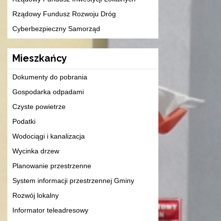
Rządowy Fundusz Rozwoju Dróg
Cyberbezpieczny Samorząd
Mieszkańcy
Dokumenty do pobrania
Gospodarka odpadami
Czyste powietrze
Podatki
Wodociągi i kanalizacja
Wycinka drzew
Planowanie przestrzenne
System informacji przestrzennej Gminy
Rozwój lokalny
Informator teleadresowy