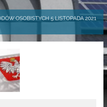
DÓW OSOBISTYCH 5 LISTOPADA 2021