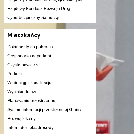
Rządowy Fundusz Rozwoju Dróg
Cyberbezpieczny Samorząd
Mieszkańcy
Dokumenty do pobrania
Gospodarka odpadami
Czyste powietrze
Podatki
Wodociągi i kanalizacja
Wycinka drzew
Planowanie przestrzenne
System informacji przestrzennej Gminy
Rozwój lokalny
Informator teleadresowy