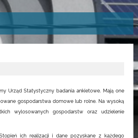
ny Urząd Statystyczny badania ankietowe. Mają one
ylosowane gospodarstwa domowe lub rolne. Na wysoką
ich wylosowanych gospodarstw oraz udzielenie
Stopień ich realizacji i dane pozyskane z każdego