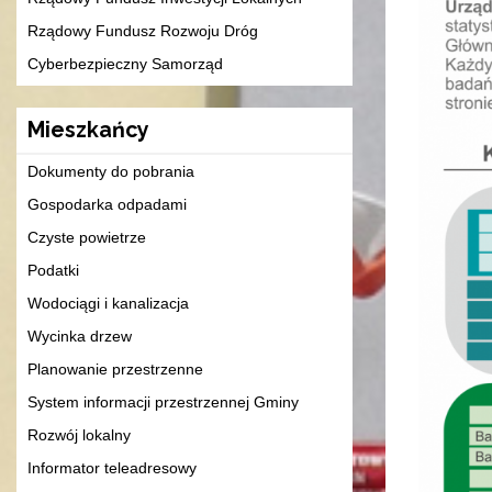
Rządowy Fundusz Rozwoju Dróg
Cyberbezpieczny Samorząd
Mieszkańcy
Dokumenty do pobrania
Gospodarka odpadami
Czyste powietrze
Podatki
Wodociągi i kanalizacja
Wycinka drzew
Planowanie przestrzenne
System informacji przestrzennej Gminy
Rozwój lokalny
Informator teleadresowy