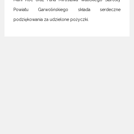
Powiatu Garwolińskiego składa serdeczne
podziękowania za udzielone pożyczki.