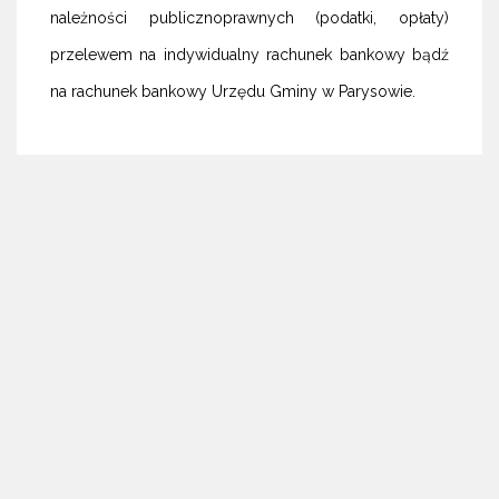
należności publicznoprawnych (podatki, opłaty)
przelewem na indywidualny rachunek bankowy bądź
na rachunek bankowy Urzędu Gminy w Parysowie.