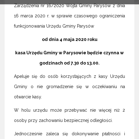
Zarządzenia nr 16/2020 Wójta Gminy Parysów z dnia
16 marca 2020 r. w sprawie czasowego ograniczenia
funkcjonowania Urzędu Gminy Parysów
od dnia 4 maja 2020 roku
kasa Urzędu Gminy w Parysowie będzie czynna w
godzinach od 7.30 do 13.00.
Apeluje się do osób korzystających z kasy Urzędu
Gminy o nie gromadzenie się w oczekiwaniu na
otwarcie kasy.
W holu urzędu może przebywać nie więcej niż 2
osoby przy zachowaniu bezpiecznej odległości.
Jednocześnie zaleca się dokonywanie płatności i