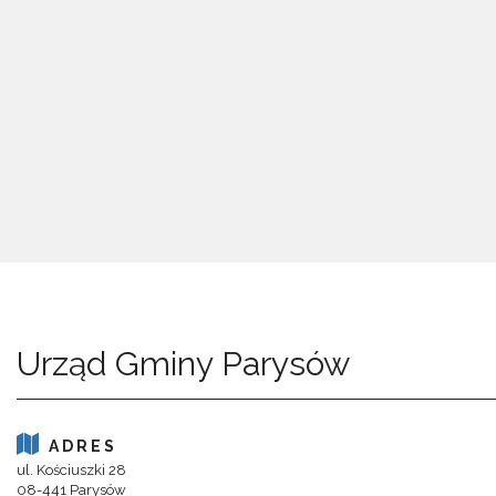
Urząd Gminy Parysów
ADRES
ul. Kościuszki 28
08-441 Parysów