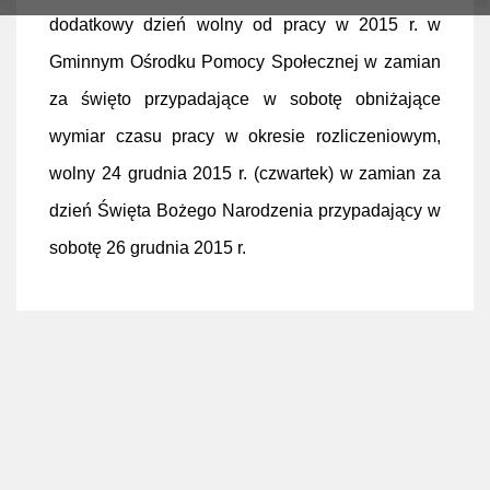
dodatkowy dzień wolny od pracy w 2015 r. w
Gminnym Ośrodku Pomocy Społecznej w zamian
za święto przypadające w sobotę obniżające
wymiar czasu pracy w okresie rozliczeniowym,
wolny 24 grudnia 2015 r. (czwartek) w zamian za
dzień Święta Bożego Narodzenia przypadający w
sobotę 26 grudnia 2015 r.