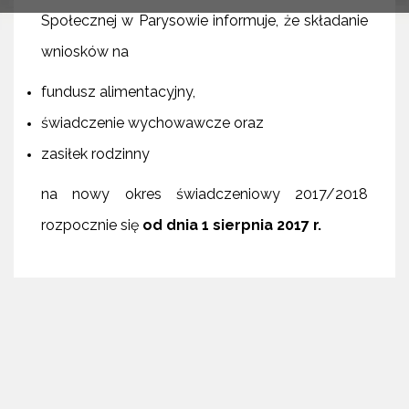
Społecznej w Parysowie informuje, że składanie
wniosków na
fundusz alimentacyjny,
świadczenie wychowawcze oraz
zasiłek rodzinny
na nowy okres świadczeniowy 2017/2018
rozpocznie się
od dnia 1 sierpnia 2017 r.