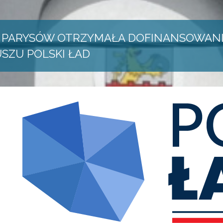
 PARYSÓW OTRZYMAŁA DOFINANSOWAN
SZU POLSKI ŁAD