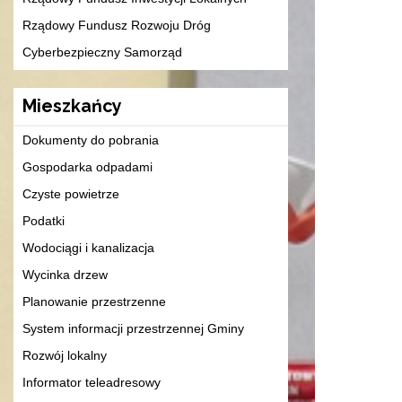
Rządowy Fundusz Rozwoju Dróg
Cyberbezpieczny Samorząd
Mieszkańcy
Dokumenty do pobrania
Gospodarka odpadami
Czyste powietrze
Podatki
Wodociągi i kanalizacja
Wycinka drzew
Planowanie przestrzenne
System informacji przestrzennej Gminy
Rozwój lokalny
Informator teleadresowy