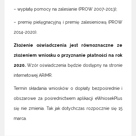
– wypłatę pomocy na zalesianie (PROW 2007-2013);
– premię pielęgnacyjną i premię zalesieniową (PROW
2014-2020).
Złożenie oświadczenia jest równoznaczne ze
złożeniem wniosku o przyznanie płatności na rok
2020.
Wzór oświadczenia będzie dostępny na stronie
internetowej ARiMR.
Termin składania wniosków o dopłaty bezpośrednie i
obszarowe za pośrednictwem aplikacji eWniosekPlus
się nie zmienia. Tak jak dotychczas rozpocznie się 15
marca.