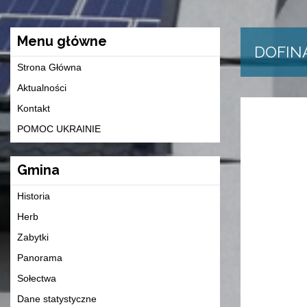
Menu główne
DOFIN
Strona Główna
Aktualności
Kontakt
POMOC UKRAINIE
Gmina
Historia
Herb
Zabytki
Panorama
Sołectwa
Dane statystyczne