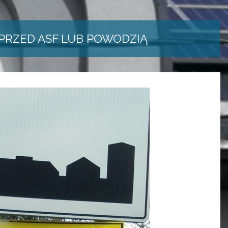
PRZED ASF LUB POWODZIĄ