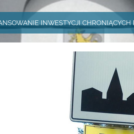
ANSOWANIE INWESTYCJI CHRONIĄCYCH 