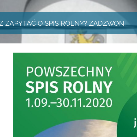
Z ZAPYTAĆ O SPIS ROLNY? ZADZWOŃ!