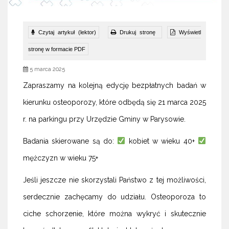
Czytaj artykuł (lektor)
Drukuj stronę
Wyświetl
stronę w formacie PDF
5 marca 2025
Zapraszamy na kolejną edycję bezpłatnych badań w
kierunku osteoporozy, które odbędą się 21 marca 2025
r. na parkingu przy Urzędzie Gminy w Parysowie.
Badania skierowane są do:
kobiet w wieku 40+
mężczyzn w wieku 75+
Jeśli jeszcze nie skorzystali Państwo z tej możliwości,
serdecznie zachęcamy do udziału. Osteoporoza to
ciche schorzenie, które można wykryć i skutecznie