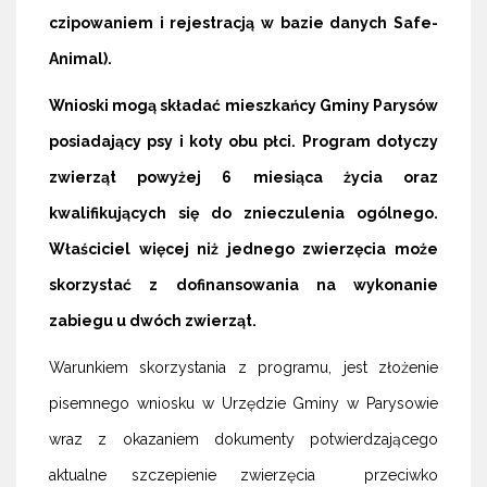
czipowaniem i rejestracją w bazie danych Safe-
Animal).
Wnioski mogą składać mieszkańcy Gminy Parysów
posiadający psy i koty obu płci. Program dotyczy
zwierząt powyżej 6 miesiąca życia oraz
kwalifikujących się do znieczulenia ogólnego.
Właściciel więcej niż jednego zwierzęcia może
skorzystać z dofinansowania na wykonanie
zabiegu u dwóch zwierząt.
Warunkiem skorzystania z programu, jest złożenie
pisemnego wniosku w Urzędzie Gminy w Parysowie
wraz z okazaniem dokumenty potwierdzającego
aktualne szczepienie zwierzęcia przeciwko