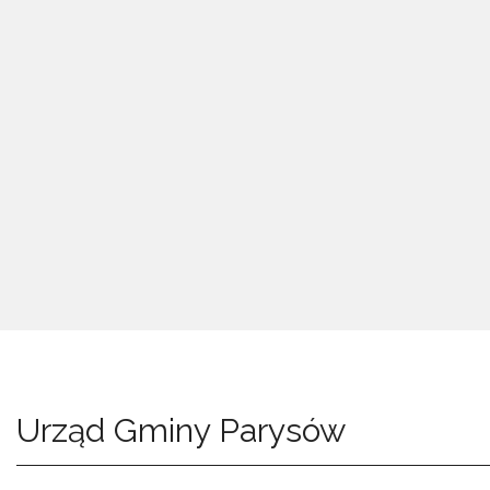
Urząd Gminy Parysów