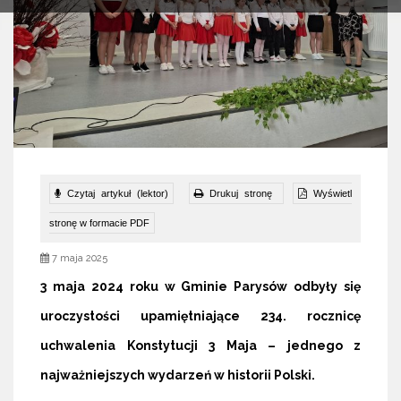
Czytaj artykuł (lektor)
Drukuj stronę
Wyświetl
stronę w formacie PDF
7 maja 2025
3 maja 2024 roku w Gminie Parysów odbyły się
uroczystości upamiętniające 234. rocznicę
uchwalenia Konstytucji 3 Maja – jednego z
najważniejszych wydarzeń w historii Polski.