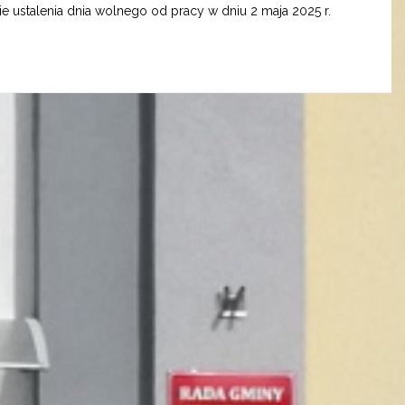
e ustalenia dnia wolnego od pracy w dniu 2 maja 2025 r.