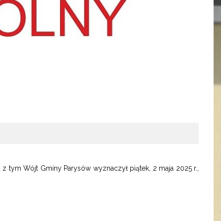
 tym Wójt Gminy Parysów wyznaczył piątek, 2 maja 2025 r.,