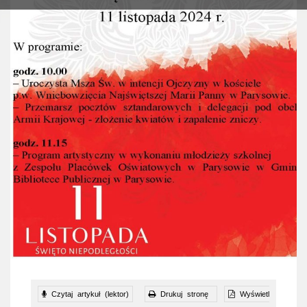
Czytaj artykuł (lektor)
Drukuj stronę
Wyświetl