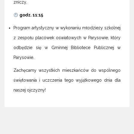
zniczy.
godz. 11:15
Program artystyczny w wykonaniu młodzieży szkolnej
z zespołu placówek oświatowych w Parysowie, który
odbędzie się w Gminnej Bibliotece Publicznej w
Parysowie.
Zachęcamy wszystkich mieszkańców do wspólnego
świętowania i uczczenia tego wyjątkowego dnia dla
naszej ojczyzny!