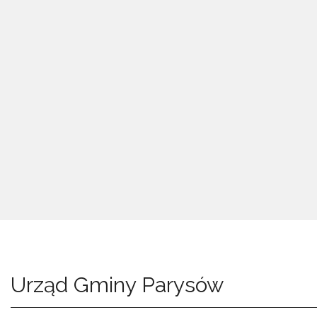
Urząd Gminy Parysów