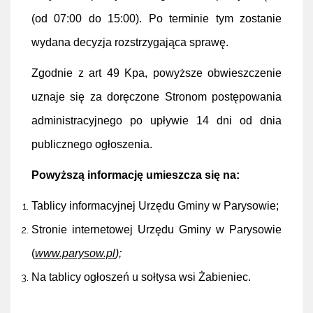
(od 07:00 do 15:00). Po terminie tym zostanie
wydana decyzja rozstrzygająca sprawę.
Zgodnie z art 49 Kpa, powyższe obwieszczenie
uznaje się za doręczone Stronom postępowania
administracyjnego po upływie 14 dni od dnia
publicznego ogłoszenia.
Powyższą informację umieszcza się na:
Tablicy informacyjnej Urzędu Gminy w Parysowie;
Stronie internetowej Urzędu Gminy w Parysowie
(
www.parysow.pl
);
Na tablicy ogłoszeń u sołtysa wsi Żabieniec.