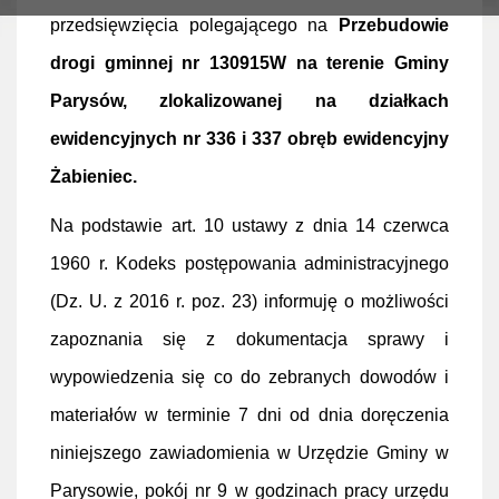
przedsięwzięcia polegającego na
Przebudowie
drogi gminnej nr 130915W na terenie Gminy
Parysów, zlokalizowanej na działkach
ewidencyjnych nr 336 i 337 obręb ewidencyjny
Żabieniec.
Na podstawie art. 10 ustawy z dnia 14 czerwca
1960 r. Kodeks postępowania administracyjnego
(Dz. U. z 2016 r. poz. 23) informuję o możliwości
zapoznania się z dokumentacja sprawy i
wypowiedzenia się co do zebranych dowodów i
materiałów w terminie 7 dni od dnia doręczenia
niniejszego zawiadomienia w Urzędzie Gminy w
Parysowie, pokój nr 9 w godzinach pracy urzędu